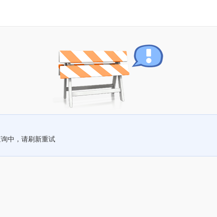
查询中，请刷新重试