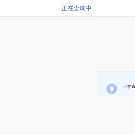
正在查询中
正在